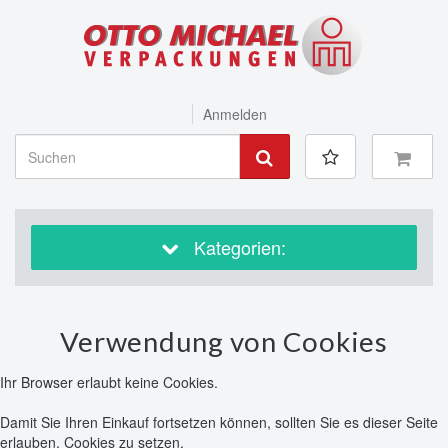
Anmelden
Kategorien:
Verwendung von Cookies
Ihr Browser erlaubt keine Cookies.
Damit Sie Ihren Einkauf fortsetzen können, sollten Sie es dieser Seite
erlauben, Cookies zu setzen.