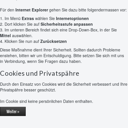
Für den
Internet Explorer
gehen Sie dazu bitte folgendermassen vor:
Im Menü
Extras
wählen Sie
Internetoptionen
Dort klicken Sie auf
Sicherheitsstufe anpassen
Im unteren Bereich findet sich eine Drop-Down-Box, in der Sie
Mittel
auswählen.
Klicken Sie nun auf
Zurücksetzen
Diese Maßnahme dient Ihrer Sicherheit. Sollten dadurch Probleme
enstehen, bitten wir um Entschuldigung. Bitte setzen Sie sich mit uns
in Verbindung, wenn Sie Fragen dazu haben.
Cookies und Privatspähre
Durch den Einsatz von Cookies wird die Sicherheit verbessert und Ihre
Privatspähre besser geschützt.
Im Cookie sind keine persönlichen Daten enthalten.