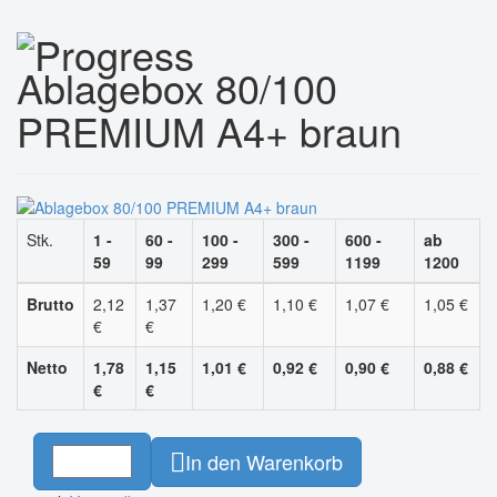
Ablagebox 80/100
PREMIUM A4+ braun
Stk.
1 -
60 -
100 -
300 -
600 -
ab
59
99
299
599
1199
1200
Brutto
2,12
1,37
1,20 €
1,10 €
1,07 €
1,05 €
€
€
Netto
1,78
1,15
1,01 €
0,92 €
0,90 €
0,88 €
€
€
In den Warenkorb