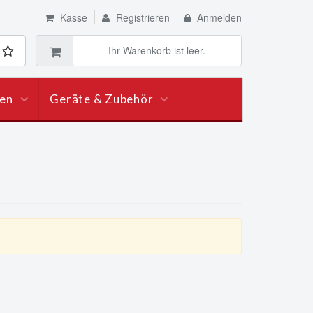
Kasse
Registrieren
Anmelden
Ihr Warenkorb ist leer.
len
Geräte & Zubehör