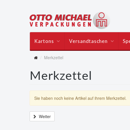
Kartons
Versandtaschen
Spe
Merkzettel
Merkzettel
Sie haben noch keine Artikel auf ihrem Merkzettel.
Weiter