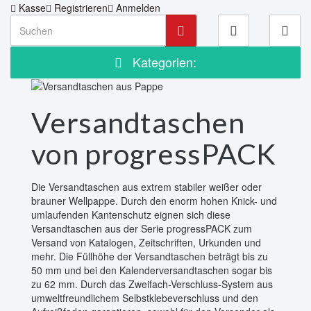
Kasse
Registrieren
Anmelden
Kategorien:
Versandtaschen
von progressPACK
Die Versandtaschen aus extrem stabiler weißer oder
brauner Wellpappe. Durch den enorm hohen Knick- und
umlaufenden Kantenschutz eignen sich diese
Versandtaschen aus der Serie progressPACK zum
Versand von Katalogen, Zeitschriften, Urkunden und
mehr. Die Füllhöhe der Versandtaschen beträgt bis zu
50 mm und bei den Kalenderversandtaschen sogar bis
zu 62 mm. Durch das Zweifach-Verschluss-System aus
umweltfreundlichem Selbstklebeverschluss und den