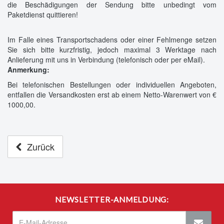
die Beschädigungen der Sendung bitte unbedingt vom
Paketdienst quittieren!
Im Falle eines Transportschadens oder einer Fehlmenge setzen
Sie sich bitte kurzfristig, jedoch maximal 3 Werktage nach
Anlieferung mit uns in Verbindung (telefonisch oder per eMail).
Anmerkung:
Bei telefonischen Bestellungen oder individuellen Angeboten,
entfallen die Versandkosten erst ab einem Netto-Warenwert von €
1000,00.
Zurück
NEWSLETTER-ANMELDUNG: