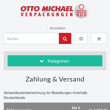
Anmelden
Kategorien:
Zahlung & Versand
Versandkostenberechnung für Bestellungen innerhalb
Deutschlands:
bis €