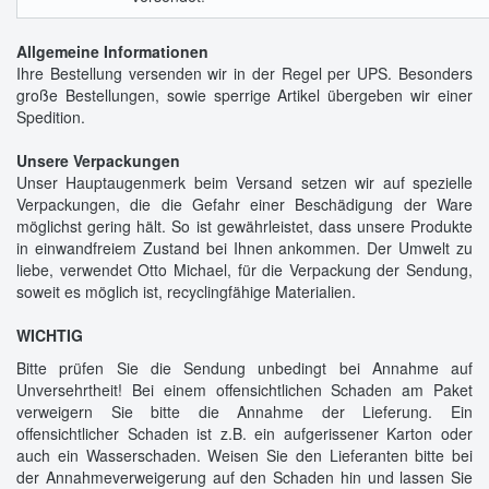
Allgemeine Informationen
Ihre Bestellung versenden wir in der Regel per UPS. Besonders
große Bestellungen, sowie sperrige Artikel übergeben wir einer
Spedition.
Unsere Verpackungen
Unser Hauptaugenmerk beim Versand setzen wir auf spezielle
Verpackungen, die die Gefahr einer Beschädigung der Ware
möglichst gering hält. So ist gewährleistet, dass unsere Produkte
in einwandfreiem Zustand bei Ihnen ankommen. Der Umwelt zu
liebe, verwendet Otto Michael, für die Verpackung der Sendung,
soweit es möglich ist, recyclingfähige Materialien.
WICHTIG
Bitte prüfen Sie die Sendung unbedingt bei Annahme auf
Unversehrtheit! Bei einem offensichtlichen Schaden am Paket
verweigern Sie bitte die Annahme der Lieferung. Ein
offensichtlicher Schaden ist z.B. ein aufgerissener Karton oder
auch ein Wasserschaden. Weisen Sie den Lieferanten bitte bei
der Annahmeverweigerung auf den Schaden hin und lassen Sie