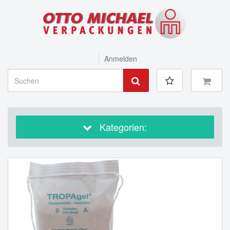
Anmelden
Kategorien: