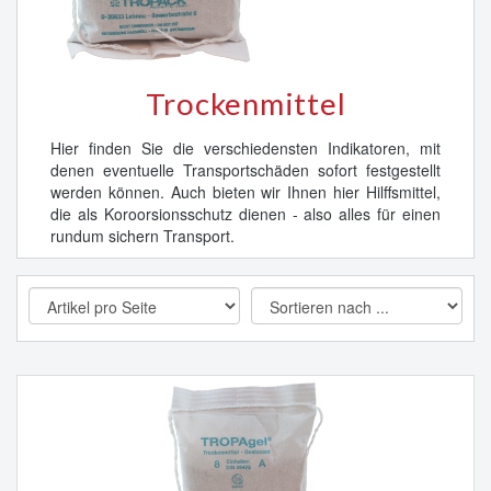
Trockenmittel
Hier finden Sie die verschiedensten Indikatoren, mit
denen eventuelle Transportschäden sofort festgestellt
werden können. Auch bieten wir Ihnen hier Hilffsmittel,
die als Koroorsionsschutz dienen - also alles für einen
rundum sichern Transport.