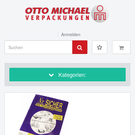
Anmelden
Kategorien: