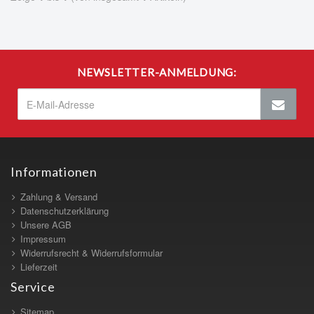
NEWSLETTER-ANMELDUNG:
Informationen
Zahlung & Versand
Datenschutzerklärung
Unsere AGB
Impressum
Widerrufsrecht & Widerrufsformular
Lieferzeit
Service
Sitemap