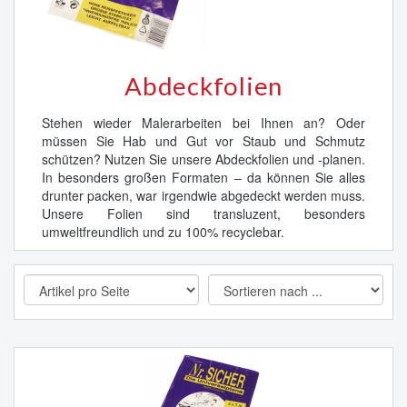
Abdeckfolien
Stehen wieder Malerarbeiten bei Ihnen an? Oder
müssen Sie Hab und Gut vor Staub und Schmutz
schützen? Nutzen Sie unsere Abdeckfolien und -planen.
In besonders großen Formaten – da können Sie alles
drunter packen, war irgendwie abgedeckt werden muss.
Unsere Folien sind transluzent, besonders
umweltfreundlich und zu 100% recyclebar.