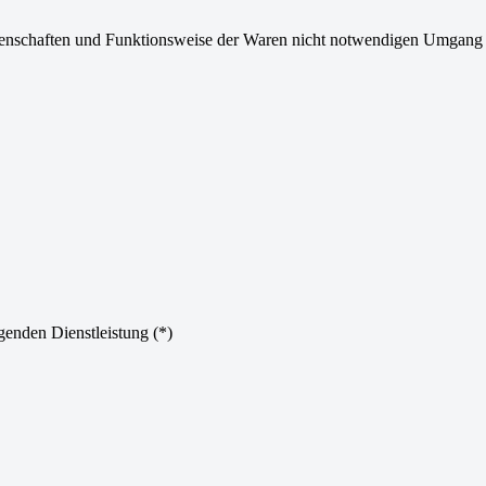
Eigenschaften und Funktionsweise der Waren nicht notwendigen Umgang
genden Dienstleistung (*)