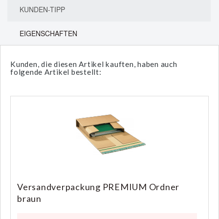
KUNDEN-TIPP
EIGENSCHAFTEN
Kunden, die diesen Artikel kauften, haben auch
folgende Artikel bestellt:
Versandverpackung PREMIUM Ordner
braun