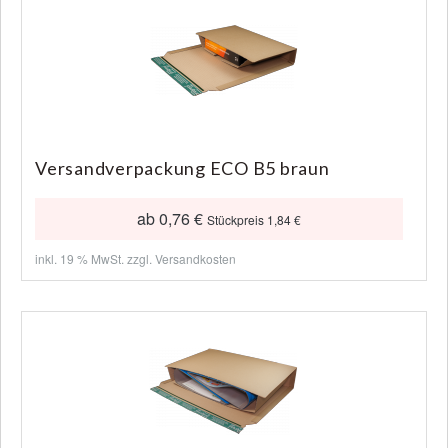
Versandverpackung ECO B5 braun
ab 0,76 €
Stückpreis 1,84 €
inkl. 19 % MwSt. zzgl.
Versandkosten