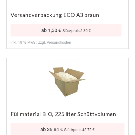
Versandverpackung ECO A3 braun
ab 1,30 €
Stückpreis 2,30 €
inkl. 19 % MwSt. zzgl.
Versandkosten
Füllmaterial BIO, 225 liter Schüttvolumen
ab 35,64 €
Stückpreis 42,72 €