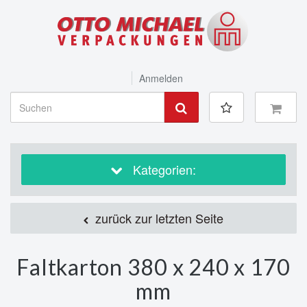
Anmelden
Kategorien:
zurück zur letzten Seite
Faltkarton 380 x 240 x 170
mm