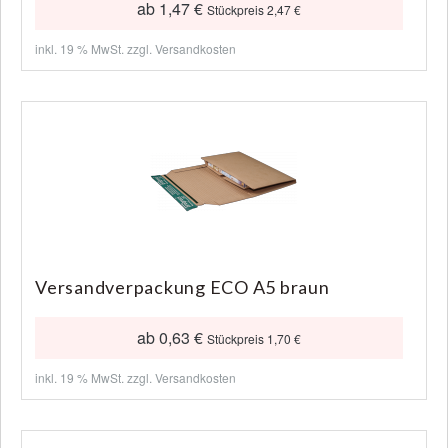
ab 1,47 €
Stückpreis 2,47 €
inkl. 19 % MwSt. zzgl.
Versandkosten
Versandverpackung ECO A5 braun
ab 0,63 €
Stückpreis 1,70 €
inkl. 19 % MwSt. zzgl.
Versandkosten