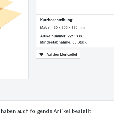
Kurzbeschreibung:
Maße: 430 x 305 x 180 mm
Artikelnummer:
2214036
Mindestabnahme:
30 Stück
Auf den Merkzettel
 haben auch folgende Artikel bestellt: