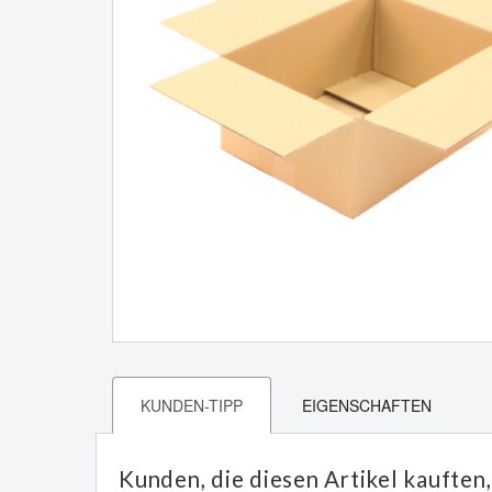
KUNDEN-TIPP
EIGENSCHAFTEN
Kunden, die diesen Artikel kauften,