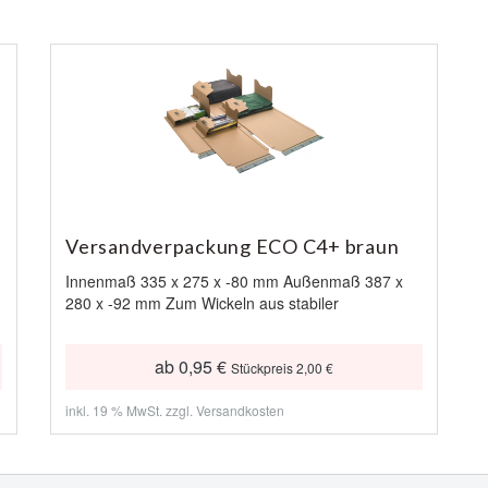
Versandverpackung ECO C4+ braun
Innenmaß 335 x 275 x -80 mm Außenmaß 387 x
280 x -92 mm Zum Wickeln aus stabiler
ab 0,95 €
Stückpreis 2,00 €
inkl. 19 % MwSt. zzgl.
Versandkosten