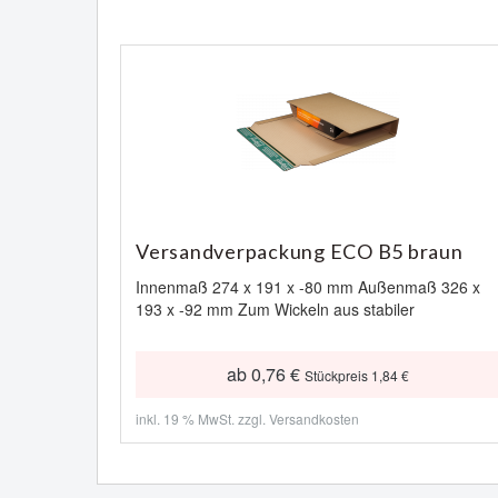
Versandverpackung ECO B5 braun
Innenmaß 274 x 191 x -80 mm Außenmaß 326 x
193 x -92 mm Zum Wickeln aus stabiler
ab 0,76 €
Stückpreis 1,84 €
inkl. 19 % MwSt. zzgl.
Versandkosten