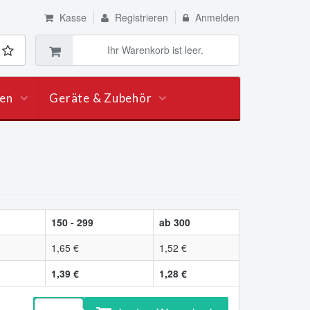
Kasse
Registrieren
Anmelden
Ihr Warenkorb ist leer.
len
Geräte & Zubehör
150 - 299
ab 300
1,65 €
1,52 €
1,39 €
1,28 €