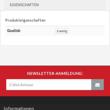
EIGENSCHAFTEN
Produkteigenschaften
Qualität
2-wellig
NEWSLETTER-ANMELDUNG:
Informationen