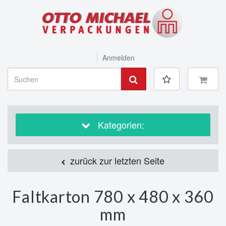
Anmelden
Kategorien:
zurück zur letzten Seite
Faltkarton 780 x 480 x 360
mm