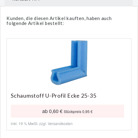
Kunden, die diesen Artikel kauften, haben auch
folgende Artikel bestellt:
Schaumstoff U-Profil Ecke 25-35
ab 0,60 €
Stückpreis 0,95 €
inkl. 19 % MwSt. zzgl.
Versandkosten