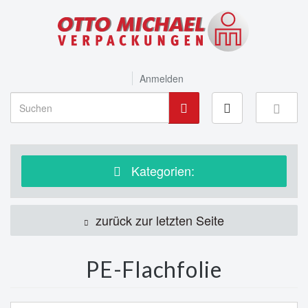
Anmelden
Kategorien:
zurück zur letzten Seite
PE-Flachfolie