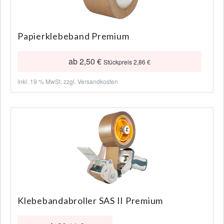
Papierklebeband Premium
ab 2,50 €
Stückpreis 2,86 €
inkl. 19 % MwSt. zzgl.
Versandkosten
Klebebandabroller SAS II Premium