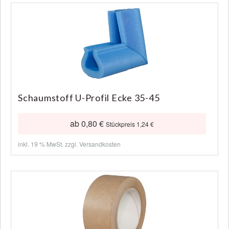
Schaumstoff U-Profil Ecke 35-45
ab 0,80 €
Stückpreis 1,24 €
inkl. 19 % MwSt. zzgl.
Versandkosten