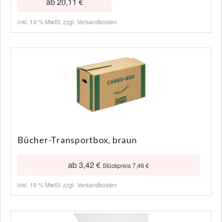
ab 20,11 €
inkl. 19 % MwSt. zzgl.
Versandkosten
Bücher-Transportbox, braun
ab 3,42 €
Stückpreis 7,46 €
inkl. 19 % MwSt. zzgl.
Versandkosten