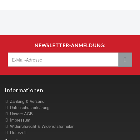
NEWSLETTER-ANMELDUNG:
Informationen
Zahlung & Versand
Datenschutzerklärung
Unsere AGB
Impressum
Widerrufsrecht & Widerrufsformular
Lieferzeit