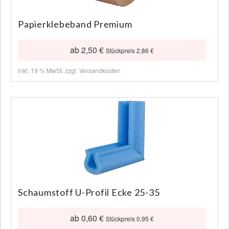
Papierklebeband Premium
ab 2,50 €
Stückpreis 2,86 €
inkl. 19 % MwSt. zzgl.
Versandkosten
Schaumstoff U-Profil Ecke 25-35
ab 0,60 €
Stückpreis 0,95 €