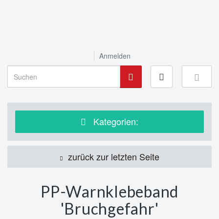
Anmelden
Kategorien:
zurück zur letzten Seite
PP-Warnklebeband
'Bruchgefahr'