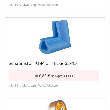
inkl. 19 % MwSt. zzgl.
Versandkosten
Schaumstoff U-Profil Ecke 35-45
ab 0,80 €
Stückpreis 1,24 €
inkl. 19 % MwSt. zzgl.
Versandkosten