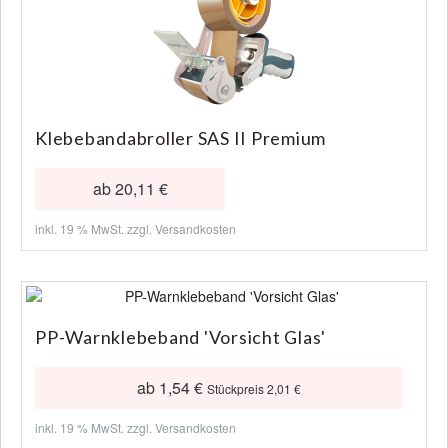
Klebebandabroller SAS II Premium
ab 20,11 €
inkl. 19 % MwSt. zzgl.
Versandkosten
PP-Warnklebeband 'Vorsicht Glas'
ab 1,54 €
Stückpreis 2,01 €
inkl. 19 % MwSt. zzgl.
Versandkosten