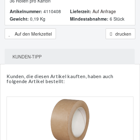
36 Rollen pro Karton
Artikelnummer:
4110408
Lieferzeit:
Auf Anfrage
Gewicht:
0,19 Kg
Mindestabnahme:
6 Stück
Auf den Merkzettel
drucken
KUNDEN-TIPP
Kunden, die diesen Artikel kauften, haben auch
folgende Artikel bestellt: