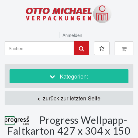
Anmelden
Kategorien:
zurück zur letzten Seite
Progress Wellpapp-
Faltkarton 427 x 304 x 150