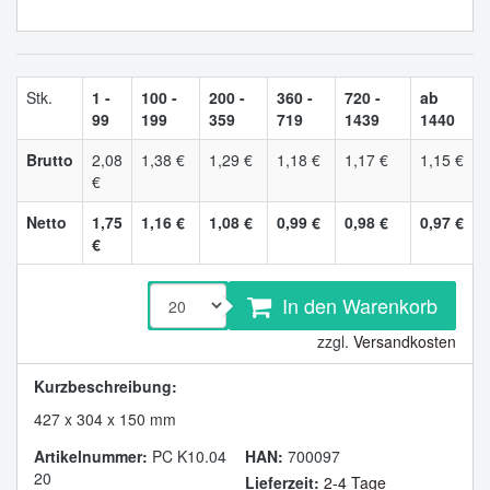
Stk.
1 -
100 -
200 -
360 -
720 -
ab
99
199
359
719
1439
1440
Brutto
2,08
1,38 €
1,29 €
1,18 €
1,17 €
1,15 €
€
Netto
1,75
1,16 €
1,08 €
0,99 €
0,98 €
0,97 €
€
In den Warenkorb
zzgl.
Versandkosten
Kurzbeschreibung:
427 x 304 x 150 mm
Artikelnummer:
PC K10.04
HAN:
700097
20
Lieferzeit:
2-4 Tage