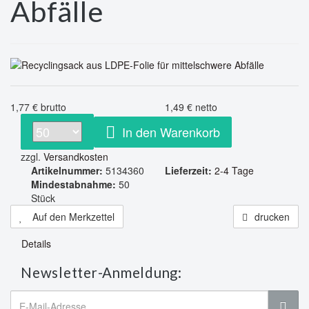
Abfälle
1,77 € brutto
1,49 € netto
In den Warenkorb
zzgl.
Versandkosten
Artikelnummer:
5134360
Lieferzeit:
2-4 Tage
Mindestabnahme:
50
Stück
Auf den Merkzettel
drucken
Details
Newsletter-Anmeldung: