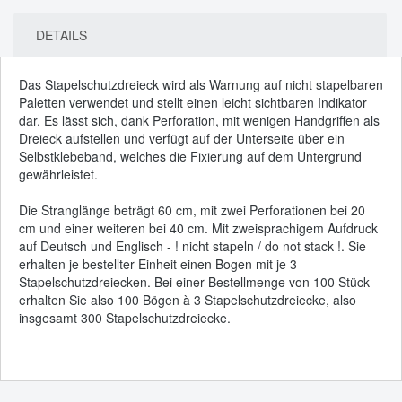
DETAILS
Das Stapelschutzdreieck wird als Warnung auf nicht stapelbaren
Paletten verwendet und stellt einen leicht sichtbaren Indikator
dar. Es lässt sich, dank Perforation, mit wenigen Handgriffen als
Dreieck aufstellen und verfügt auf der Unterseite über ein
Selbstklebeband, welches die Fixierung auf dem Untergrund
gewährleistet.
Die Stranglänge beträgt 60 cm, mit zwei Perforationen bei 20
cm und einer weiteren bei 40 cm. Mit zweisprachigem Aufdruck
auf Deutsch und Englisch - ! nicht stapeln / do not stack !. Sie
erhalten je bestellter Einheit einen Bogen mit je 3
Stapelschutzdreiecken. Bei einer Bestellmenge von 100 Stück
erhalten Sie also 100 Bögen à 3 Stapelschutzdreiecke, also
insgesamt 300 Stapelschutzdreiecke.