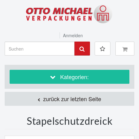
Anmelden
Kategorien:
zurück zur letzten Seite
Stapelschutzdreick