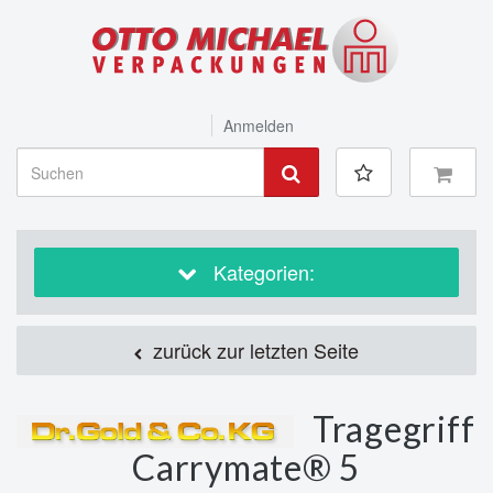
Anmelden
Kategorien:
zurück zur letzten Seite
Tragegriff
Carrymate® 5