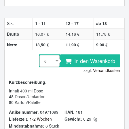
Stk.
1 - 11
12 - 17
ab 18
Brutto
16,07 €
14,16 €
11,78 €
Netto
13,50 €
11,90 €
9,90 €
In den Warenkorb
zzgl.
Versandkosten
Kurzbeschreibung:
Inhalt 400 ml Dose
48 Dosen/Umkarton
80 Karton/Palette
Artikelnummer:
04971099
HAN:
181
Lieferzeit:
1-2 Wochen
Gewicht:
0,29 Kg
Mindestabnahme:
6 Stück