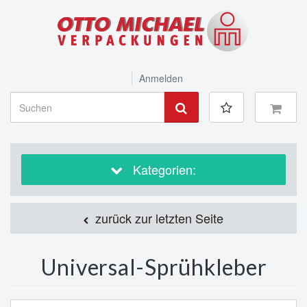
Anmelden
Kategorien:
zurück zur letzten Seite
Universal-Sprühkleber