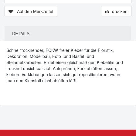
Auf den Merkzettel
drucken
DETAILS
Schnelltrocknender, FCKW-freier Kleber für die Floristik,
Dekoration, Modellbau, Foto- und Bastel- und
Steinmetzarbeiten. Bildet einen gleichmäßigen Klebefilm und
trocknet unsichtbar auf. Aufsprühen, kurz ablüften lassen,
kleben. Verklebungen lassen sich gut repositionieren, wenn
man den Klebstoff nicht ablüften läßt.