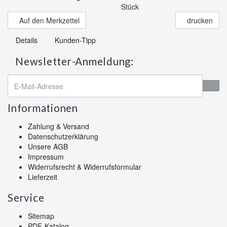
Stück
Auf den Merkzettel
drucken
Details
Kunden-Tipp
Newsletter-Anmeldung:
Informationen
Zahlung & Versand
Datenschutzerklärung
Unsere AGB
Impressum
Widerrufsrecht & Widerrufsformular
Lieferzeit
Service
Sitemap
PDF-Katalog